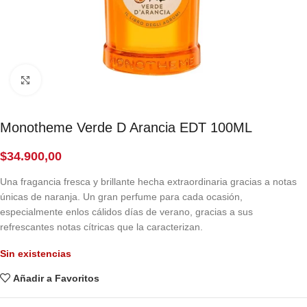
Click to enlarge
Monotheme Verde D Arancia EDT 100ML
$
34.900,00
Una fragancia fresca y brillante hecha extraordinaria gracias a notas
únicas de naranja. Un gran perfume para cada ocasión,
especialmente enlos cálidos días de verano, gracias a sus
refrescantes notas cítricas que la caracterizan.
Sin existencias
Añadir a Favoritos