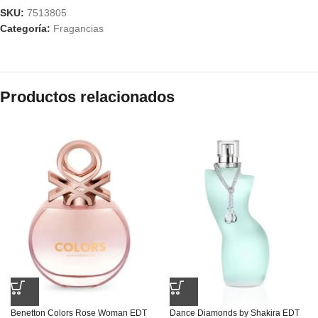
SKU:
7513805
Categoría:
Fragancias
Productos relacionados
Benetton Colors Rose Woman EDT
Dance Diamonds by Shakira EDT