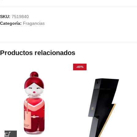
SKU:
7519840
Categoría:
Fragancias
Productos relacionados
-40%