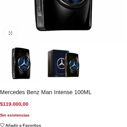
Click to enlarge
Mercedes Benz Man Intense 100ML
$
119.000,00
Sin existencias
Añadir a Favoritos