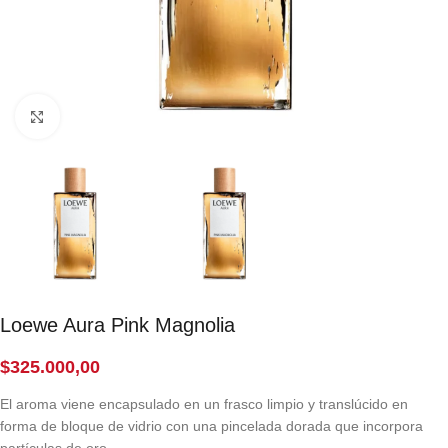
Click to enlarge
Loewe Aura Pink Magnolia
$
325.000,00
El aroma viene encapsulado en un frasco limpio y translúcido en
forma de bloque de vidrio con una pincelada dorada que incorpora