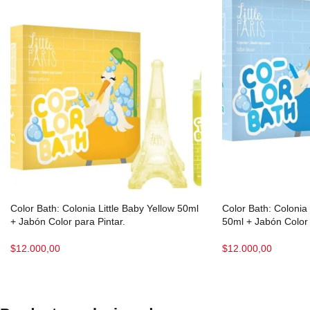
Color Bath: Colonia Little Baby Yellow 50ml
Color Bath: Colonia 
+ Jabón Color para Pintar.
50ml + Jabón Color 
$
12.000,00
$
12.000,00