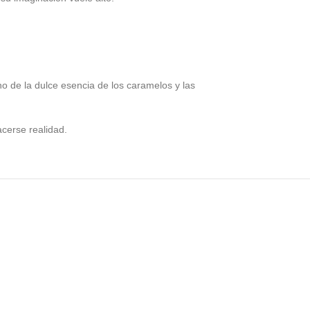
o de la dulce esencia de los caramelos y las
cerse realidad.