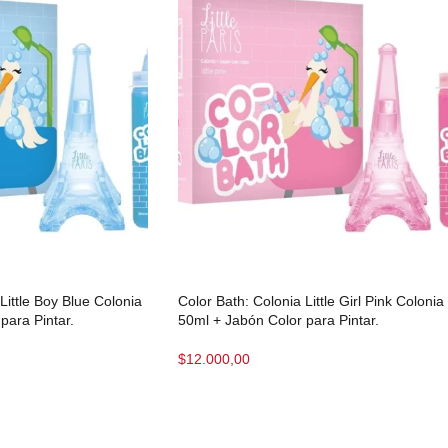
Little Boy Blue Colonia
Color Bath: Colonia Little Girl Pink Colonia
para Pintar.
50ml + Jabón Color para Pintar.
$
12.000,00