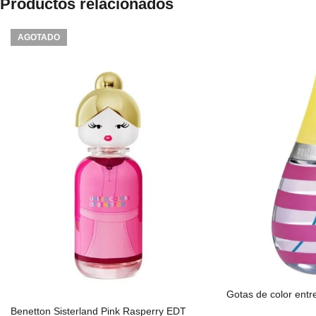
Productos relacionados
AGOTADO
Gotas de color entr
Benetton Sisterland Pink Rasperry EDT