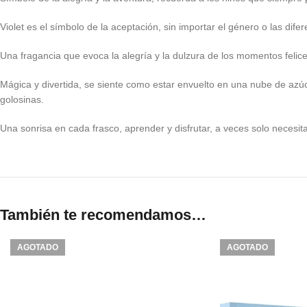
Violet es el símbolo de la aceptación, sin importar el género o las difer
Una fragancia que evoca la alegría y la dulzura de los momentos felices
Mágica y divertida, se siente como estar envuelto en una nube de azúc
golosinas.
Una sonrisa en cada frasco, aprender y disfrutar, a veces solo neces
También te recomendamos…
AGOTADO
AGOTADO