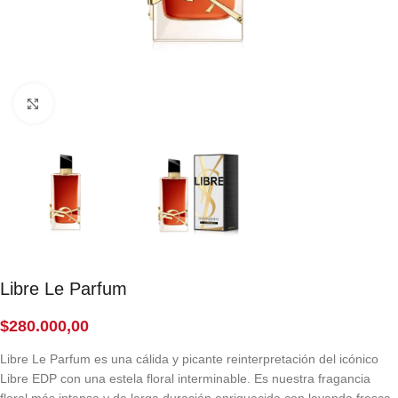
Click to enlarge
Libre Le Parfum
$
280.000,00
Libre Le Parfum es una cálida y picante reinterpretación del icónico
Libre EDP con una estela floral interminable. Es nuestra fragancia