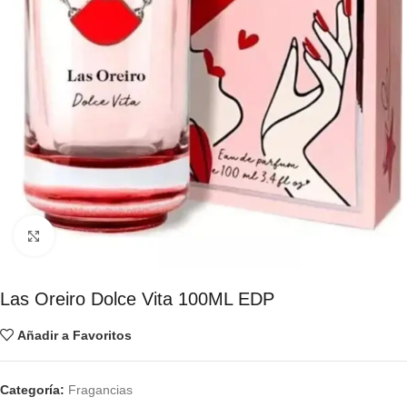
Click to enlarge
Las Oreiro Dolce Vita 100ML EDP
Añadir a Favoritos
Categoría:
Fragancias