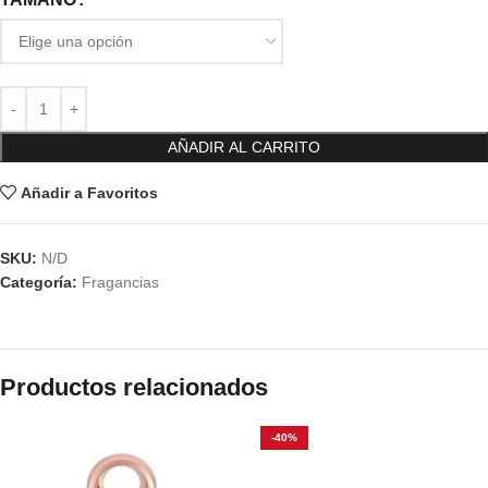
AÑADIR AL CARRITO
Añadir a Favoritos
SKU:
N/D
Categoría:
Fragancias
Productos relacionados
-40%