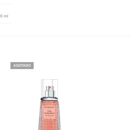
0 ml
AGOTADO