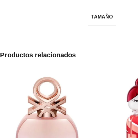
TAMAÑO
Productos relacionados