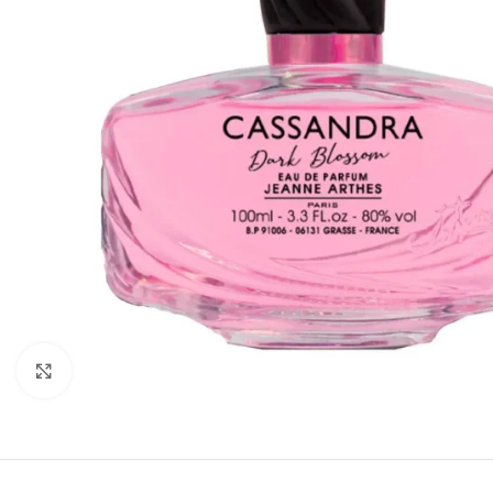
Click to enlarge