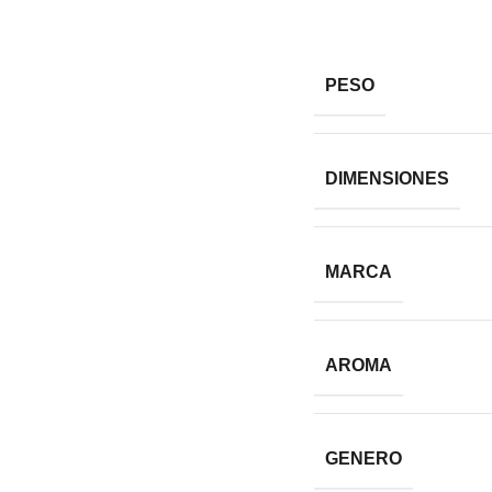
PESO
DIMENSIONES
MARCA
AROMA
GENERO