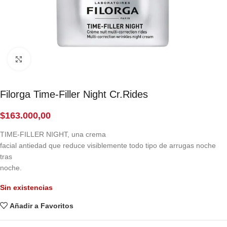
Click to enlarge
Filorga Time-Filler Night Cr.Rides
$
163.000,00
TIME-FILLER NIGHT, una crema
facial antiedad que reduce visiblemente todo tipo de arrugas noche
tras
noche.
Sin existencias
Añadir a Favoritos