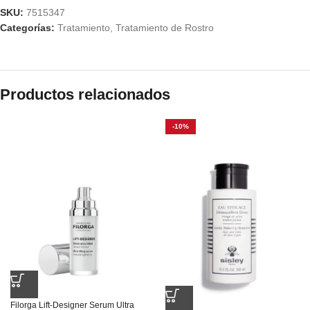
SKU:
7515347
Categorías:
Tratamiento
,
Tratamiento de Rostro
Productos relacionados
-10%
Filorga Lift-Designer Serum Ultra