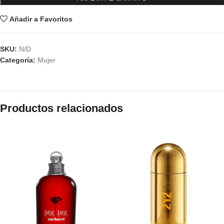
Añadir a Favoritos
SKU:
N/D
Categoría:
Mujer
Productos relacionados