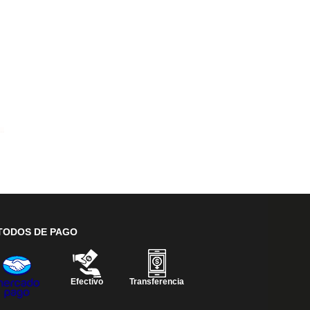
TODOS DE PAGO
Efectivo
Transferencia