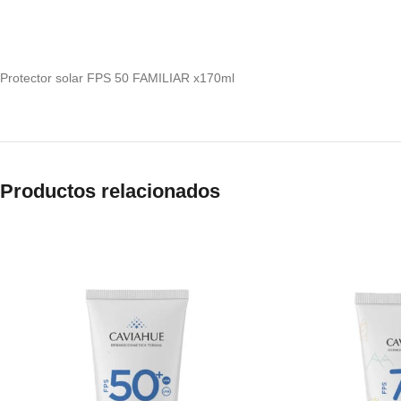
Protector solar FPS 50 FAMILIAR x170ml
Productos relacionados