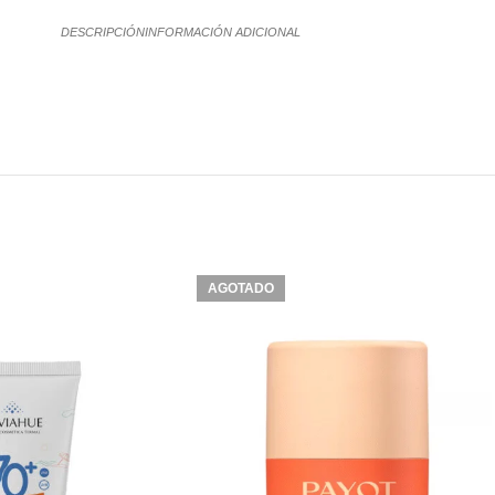
DESCRIPCIÓN
INFORMACIÓN ADICIONAL
AGOTADO