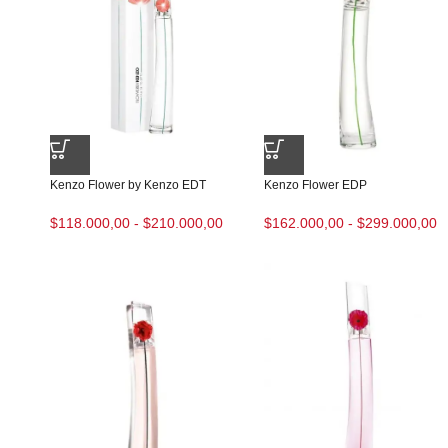
Kenzo Flower by Kenzo EDT
Kenzo Flower EDP
$
118.000,00
-
$
210.000,00
$
162.000,00
-
$
299.000,00