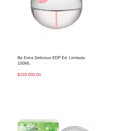
Be Extra Delicious EDP Ed. Limitada
100ML
$
159.000,00