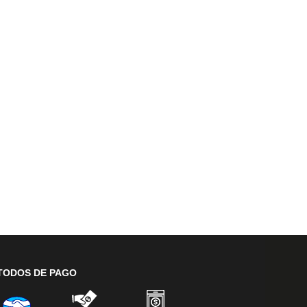
TODOS DE PAGO